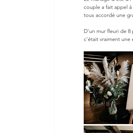
couple a fait appel à 
tous accordé une gr
D'un mur fleuri de 8
c'était vraiment une 