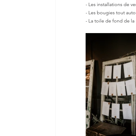
- Les installations de 
- Les bougies tout auto
- La toile de fond de l