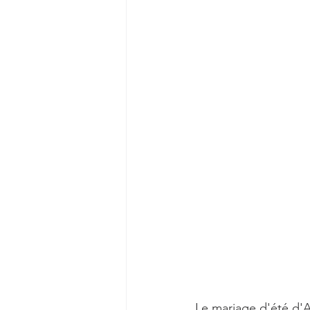
Le mariage d'été d'A