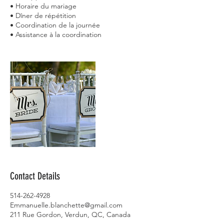
• Horaire du mariage
• Dîner de répétition
• Coordination de la journée
Contact Details
514-262-4928
Emmanuelle.blanchette@gmail.com
211 Rue Gordon, Verdun, QC, Canada