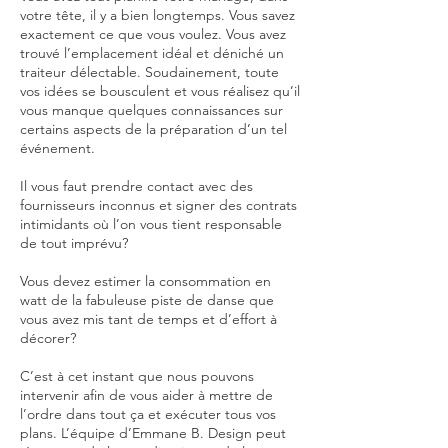
votre tête, il y a bien longtemps. Vous savez
exactement ce que vous voulez. Vous avez
trouvé l’emplacement idéal et déniché un
traiteur délectable. Soudainement, toute
vos idées se bousculent et vous réalisez qu’il
vous manque quelques connaissances sur
certains aspects de la préparation d’un tel
événement.
Il vous faut prendre contact avec des
fournisseurs inconnus et signer des contrats
intimidants où l’on vous tient responsable
de tout imprévu?
Vous devez estimer la consommation en
watt de la fabuleuse piste de danse que
vous avez mis tant de temps et d’effort à
décorer?
C’est à cet instant que nous pouvons
intervenir afin de vous aider à mettre de
l’ordre dans tout ça et exécuter tous vos
plans. L’équipe d’Emmane B. Design peut