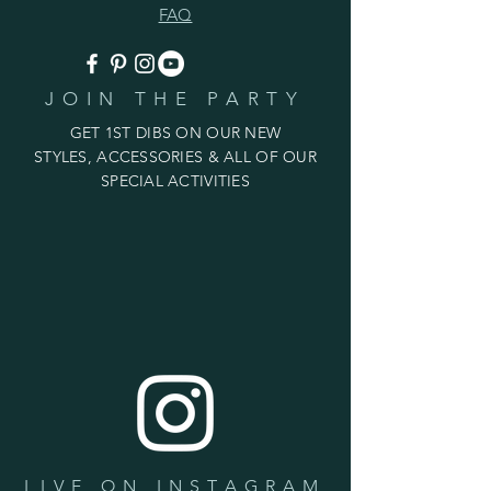
FAQ
JOIN THE PARTY
GET 1ST DIBS ON OUR NEW
STYLES, ACCESSORIES & ALL OF OUR
SPECIAL ACTIVITIES
LIVE ON INSTAGRAM