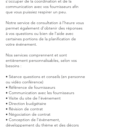
s’occuper de la coordination et de la
communication avec vos fournisseurs afin
que vous puissiez respirer un peu.
Notre service de consultation à l’heure vous
permet également d’obtenir des réponses
à vos questions ou bien de l’aide avec
certaines portions de la planification de
votre événement.
Nos services comprennent et sont
entièrement personnalisables, selon vos
besoins :
• Séance questions et conseils (en personne
ou vidéo conférence)
• Référence de fournisseurs
• Communication avec les fournisseurs
• Visite du site de l’événement
• Direction budgétaire
• Révision de contrat
• Négociation de contrat
• Conception de l'évènement,
développement du thème et des décors