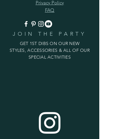
Privacy Policy
FAQ
JOIN THE PARTY
GET 1ST DIBS ON OUR NEW
STYLES, ACCESSORIES & ALL OF OUR
SPECIAL ACTIVITIES