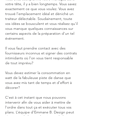
votre tête, il y a bien longtemps. Vous savez
exactement ce que vous voulez. Vous avez
trouvé l’emplacement idéal et déniché un
traiteur délectable. Soudainement, toute
vos idées se bousculent et vous réalisez qu’il
vous manque quelques connaissances sur
certains aspects de la préparation d’un tel
événement.
Il vous faut prendre contact avec des
fournisseurs inconnus et signer des contrats
intimidants où l’on vous tient responsable
de tout imprévu?
Vous devez estimer la consommation en
watt de la fabuleuse piste de danse que
vous avez mis tant de temps et d’effort à
décorer?
C’est à cet instant que nous pouvons
intervenir afin de vous aider à mettre de
l’ordre dans tout ça et exécuter tous vos
plans. L’équipe d’Emmane B. Design peut