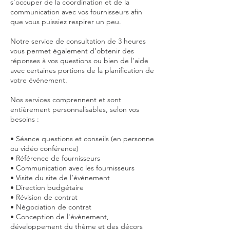
s’occuper de la coordination et de la
communication avec vos fournisseurs afin
que vous puissiez respirer un peu.
Notre service de consultation de 3 heures
vous permet également d’obtenir des
réponses à vos questions ou bien de l’aide
avec certaines portions de la planification de
votre événement.
Nos services comprennent et sont
entièrement personnalisables, selon vos
besoins :
• Séance questions et conseils (en personne
ou vidéo conférence)
• Référence de fournisseurs
• Communication avec les fournisseurs
• Visite du site de l’événement
• Direction budgétaire
• Révision de contrat
• Négociation de contrat
• Conception de l'évènement,
développement du thème et des décors