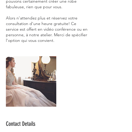
pouvons certainement créer une robe
fabuleuse, rien que pour vous.
Alors n’attendez plus et réservez votre
consultation d’une heure gratuite! Ce
service est offert en vidéo conférence ou en
personne, à notre atelier. Merci de spécifier
Contact Details