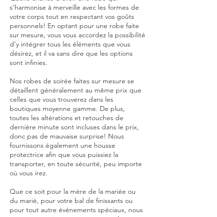
s’harmonise à merveille avec les formes de
votre corps tout en respectant vos goûts
personnels! En optant pour une robe faite
sur mesure, vous vous accordez la possibilité
d’y intégrer tous les éléments que vous
désirez, et il va sans dire que les options
sont infinies.
Nos robes de soirée faites sur mesure se
détaillent généralement au même prix que
celles que vous trouverez dans les
boutiques moyenne gamme. De plus,
toutes les altérations et retouches de
dernière minute sont incluses dans le prix,
donc pas de mauvaise surprise! Nous
fournissons également une housse
protectrice afin que vous puissiez la
transporter, en toute sécurité, peu importe
où vous irez.
Que ce soit pour la mère de la mariée ou
du marié, pour votre bal de finissants ou
pour tout autre événements spéciaux, nous