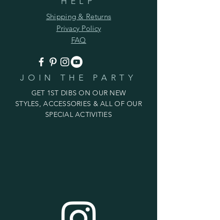
HELP
Shipping & Returns
Privacy Policy
FAQ
JOIN THE PARTY
GET 1ST DIBS ON OUR NEW
STYLES, ACCESSORIES & ALL OF OUR
SPECIAL ACTIVITIES