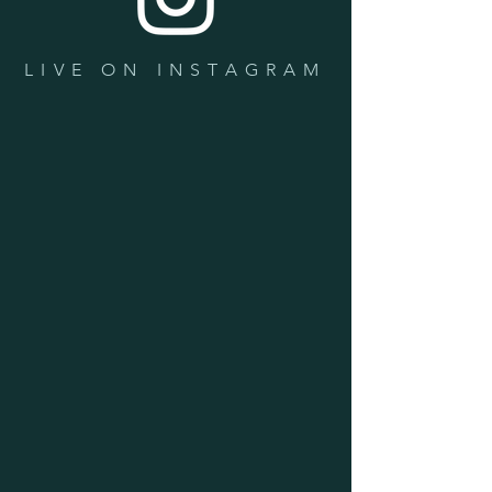
LIVE ON INSTAGRAM